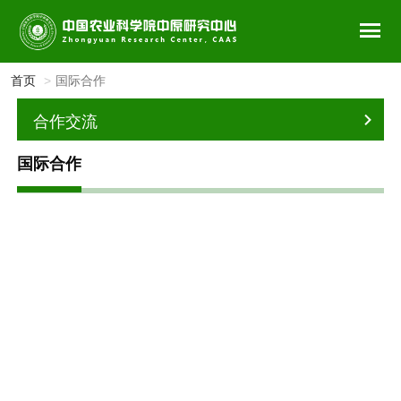
首页
国际合作
合作交流
国际合作